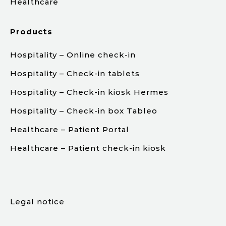
Healthcare
Products
Hospitality – Online check-in
Hospitality – Check-in tablets
Hospitality – Check-in kiosk Hermes
Hospitality – Check-in box Tableo
Healthcare – Patient Portal
Healthcare – Patient check-in kiosk
.
Legal notice