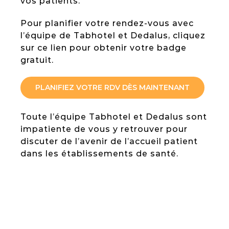
vos patients.
Pour planifier votre rendez-vous avec
l’équipe de Tabhotel et Dedalus, cliquez
sur ce lien pour obtenir votre badge
gratuit.
PLANIFIEZ VOTRE RDV DÈS MAINTENANT
Toute l’équipe Tabhotel et Dedalus sont
impatiente de vous y retrouver pour
discuter de l’avenir de l’accueil patient
dans les établissements de santé.