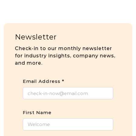
Newsletter
Check-in to our monthly newsletter
for industry insights, company news,
and more.
Email Address
*
First Name