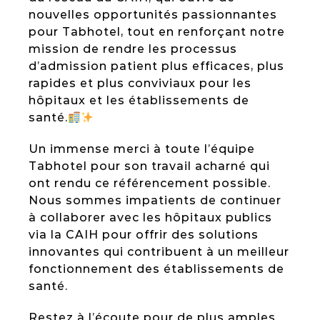
nouvelles opportunités passionnantes
pour Tabhotel, tout en renforçant notre
mission de rendre les processus
d’admission patient plus efficaces, plus
rapides et plus conviviaux pour les
hôpitaux et les établissements de
santé.
Un immense merci à toute l’équipe
Tabhotel pour son travail acharné qui
ont rendu ce référencement possible.
Nous sommes impatients de continuer
à collaborer avec les hôpitaux publics
via la CAIH pour offrir des solutions
innovantes qui contribuent à un meilleur
fonctionnement des établissements de
santé.
Restez à l’écoute pour de plus amples