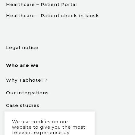
Healthcare – Patient Portal
Healthcare – Patient check-in kiosk
.
Legal notice
Who are we
Why Tabhotel ?
Our integrations
Case studies
New trends
We use cookies on our
website to give you the most
relevant experience by