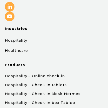
Industries
Hospitality
Healthcare
Products
Hospitality – Online check-in
Hospitality – Check-in tablets
Hospitality – Check-in kiosk Hermes
Hospitality – Check-in box Tableo