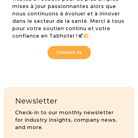
mises à jour passionnantes alors que
nous continuons à évoluer et à innover
dans le secteur de la santé. Merci à tous
pour votre soutien continu et votre
confiance en Tabhotel !
Contact us
Newsletter
Check-in to our monthly newsletter
for industry insights, company news,
and more.