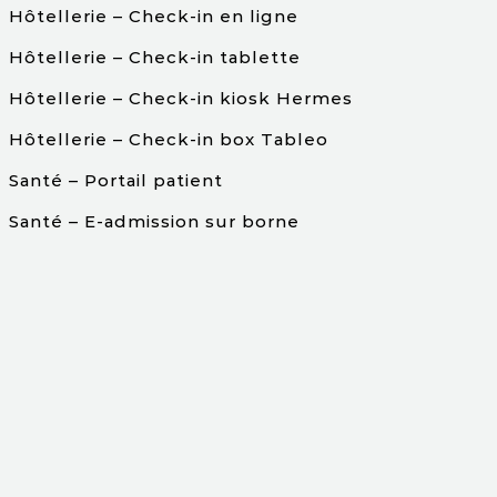
Hôtellerie – Check-in en ligne
Hôtellerie – Check-in tablette
Hôtellerie – Check-in kiosk Hermes
Hôtellerie – Check-in box Tableo
Santé – Portail patient
Santé – E-admission sur borne