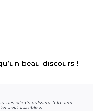
 qu’un beau discours !
us les clients puissent faire leur
l c’est possible ».