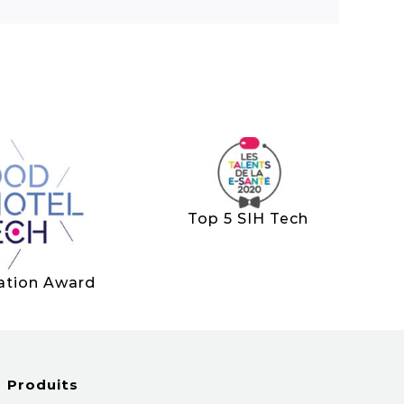
Top 5 SIH Tech
ation Award
Produits