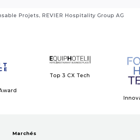
sable Projets, REVIER Hospitality Group AG
Top 3 CX Tech
 Award
Innov
Marchés