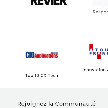
Respon
Innovation
Top 10 CX Tech
Rejoignez la Communauté