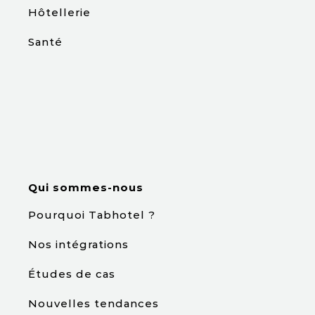
Hôtellerie
Santé
Qui sommes-nous
Pourquoi Tabhotel ?
Nos intégrations
Études de cas
Nouvelles tendances