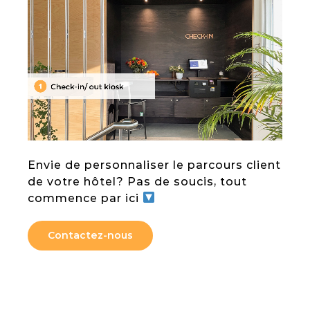
Envie de personnaliser le parcours client
de votre hôtel? Pas de soucis, tout
commence par ici
Contactez-nous