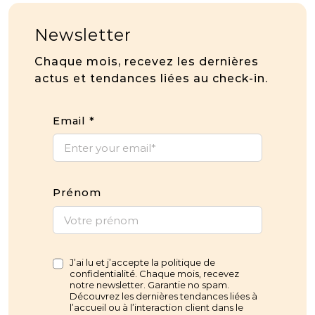
Newsletter
Chaque mois, recevez les dernières
actus et tendances liées au check-in.
Email
*
Prénom
J’ai lu et j’accepte la politique de
confidentialité. Chaque mois, recevez
notre newsletter. Garantie no spam.
Découvrez les dernières tendances liées à
l’accueil ou à l’interaction client dans le