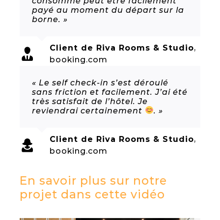
consommé peut être facilement
payé au moment du départ sur la
borne. »
Client de Riva Rooms & Studio
,
booking.com
« Le self check-in s’est déroulé
sans friction et facilement. J’ai été
très satisfait de l’hôtel. Je
reviendrai certainement
. »
Client de Riva Rooms & Studio
,
booking.com
En savoir plus sur notre
projet dans cette vidéo