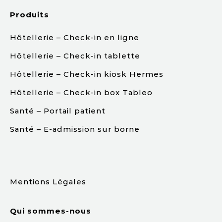
Produits
Hôtellerie – Check-in en ligne
Hôtellerie – Check-in tablette
Hôtellerie – Check-in kiosk Hermes
Hôtellerie – Check-in box Tableo
Santé – Portail patient
Santé – E-admission sur borne
.
Mentions Légales
Qui sommes-nous